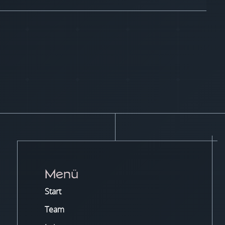
Menü
Start
Team