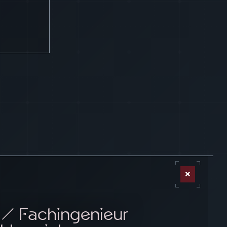
/ Fachingenieur