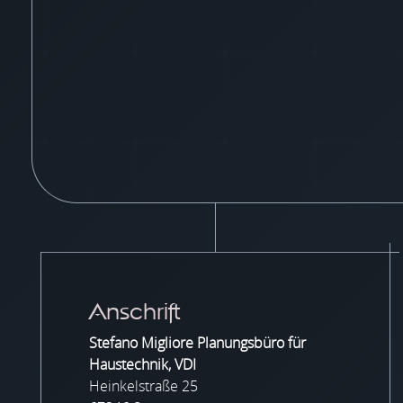
Anschrift
Stefano Migliore Planungsbüro für
Haustechnik, VDI
Heinkelstraße 25