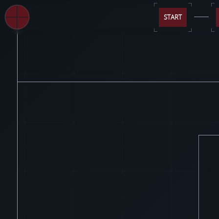
START