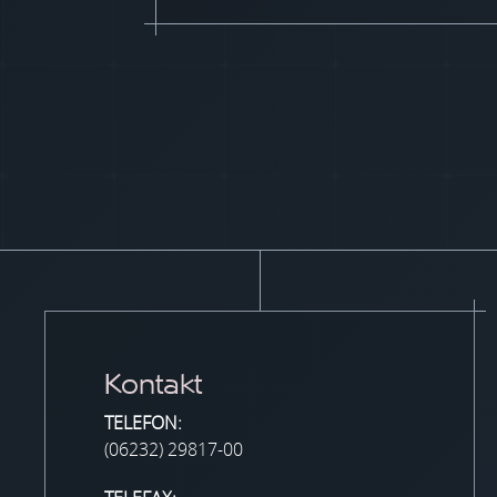
Kontakt
TELEFON:
(06232) 29817-00