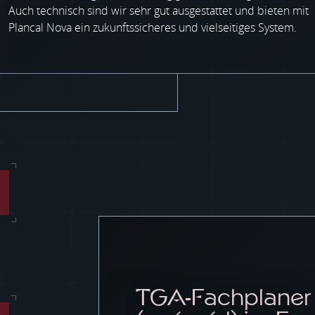
Auch technisch sind wir sehr gut ausgestattet und bieten mit
Plancal Nova ein zukunftssicheres und vielseitiges System.
TGA-Fachplaner 