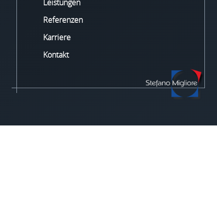
Leistungen
Referenzen
Karriere
Kontakt
IMPRESSUM
•
DATENSCHUTZ